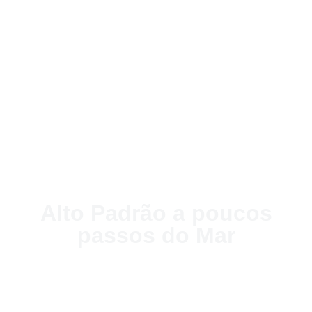
Alto Padrão a poucos
passos do Mar